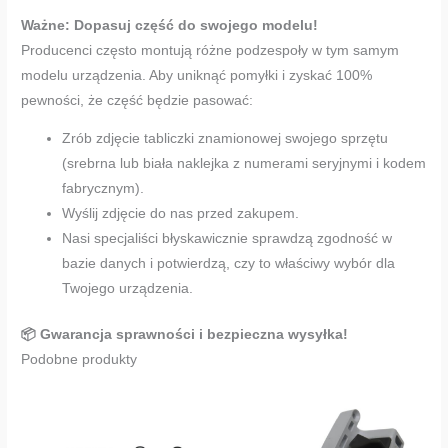
Ważne: Dopasuj część do swojego modelu!
Producenci często montują różne podzespoły w tym samym
modelu urządzenia. Aby uniknąć pomyłki i zyskać 100%
pewności, że część będzie pasować:
Zrób zdjęcie tabliczki znamionowej swojego sprzętu
(srebrna lub biała naklejka z numerami seryjnymi i kodem
fabrycznym).
Wyślij zdjęcie do nas przed zakupem.
Nasi specjaliści błyskawicznie sprawdzą zgodność w
bazie danych i potwierdzą, czy to właściwy wybór dla
Twojego urządzenia.
📦 Gwarancja sprawności i bezpieczna wysyłka!
Podobne produkty