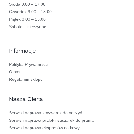
Środa 9.00 – 17.00
Czwartek 9.00 – 18.00
Piątek 8.00 – 15.00
Sobota – nieczynne
Informacje
Polityka Prywatności
O nas
Regulamin sklepu
Nasza Oferta
Serwis i naprawa zmywarek do naczyń
Serwis i naprawa pralek i suszarek do prania
Serwis i naprawa ekspresów do kawy