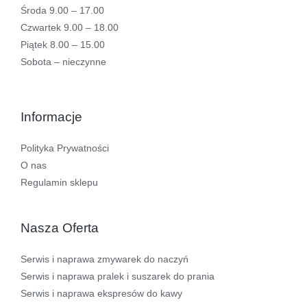
Środa 9.00 – 17.00
Czwartek 9.00 – 18.00
Piątek 8.00 – 15.00
Sobota – nieczynne
Informacje
Polityka Prywatności
O nas
Regulamin sklepu
Nasza Oferta
Serwis i naprawa zmywarek do naczyń
Serwis i naprawa pralek i suszarek do prania
Serwis i naprawa ekspresów do kawy