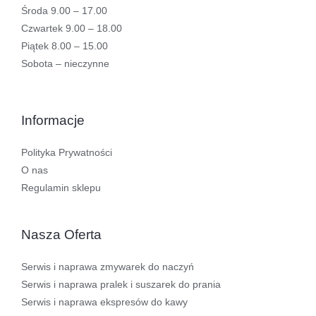
Środa 9.00 – 17.00
Czwartek 9.00 – 18.00
Piątek 8.00 – 15.00
Sobota – nieczynne
Informacje
Polityka Prywatności
O nas
Regulamin sklepu
Nasza Oferta
Serwis i naprawa zmywarek do naczyń
Serwis i naprawa pralek i suszarek do prania
Serwis i naprawa ekspresów do kawy