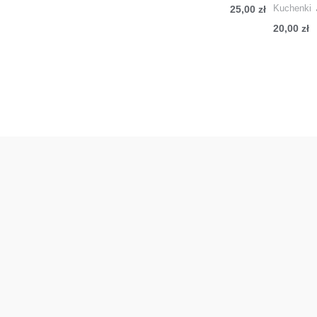
Kuchenki
25,00
zł
20,00
zł