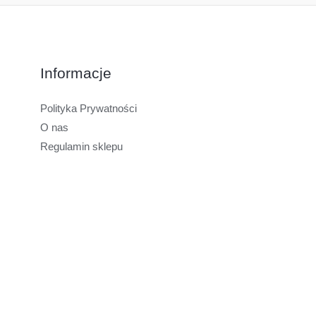
Informacje
Polityka Prywatności
O nas
Regulamin sklepu