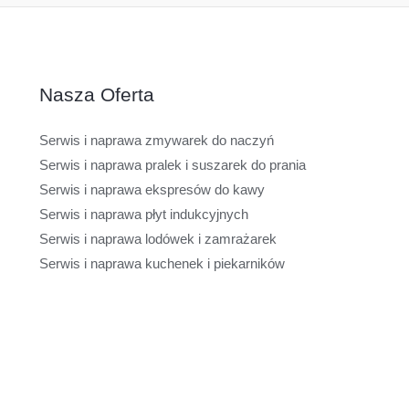
Nasza Oferta
Serwis i naprawa zmywarek do naczyń
Serwis i naprawa pralek i suszarek do prania
Serwis i naprawa ekspresów do kawy
Serwis i naprawa płyt indukcyjnych
Serwis i naprawa lodówek i zamrażarek
Serwis i naprawa kuchenek i piekarników