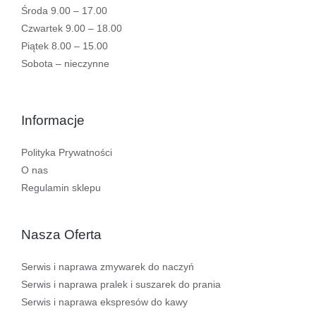
Środa 9.00 – 17.00
Czwartek 9.00 – 18.00
Piątek 8.00 – 15.00
Sobota – nieczynne
Informacje
Polityka Prywatności
O nas
Regulamin sklepu
Nasza Oferta
Serwis i naprawa zmywarek do naczyń
Serwis i naprawa pralek i suszarek do prania
Serwis i naprawa ekspresów do kawy