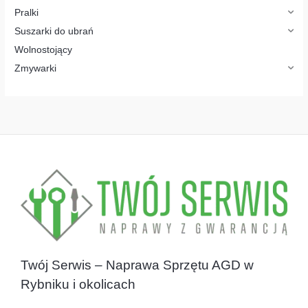
Pralki
Suszarki do ubrań
Wolnostojący
Zmywarki
Twój Serwis – Naprawa Sprzętu AGD w
Rybniku i okolicach