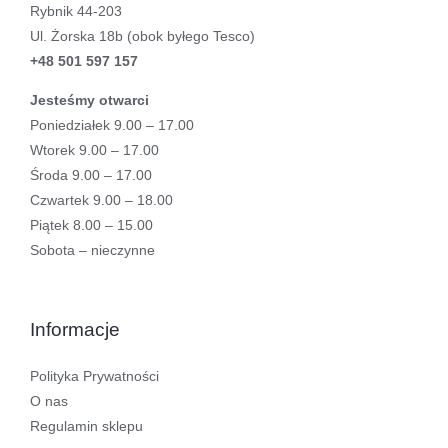
Rybnik 44-203
Ul. Żorska 18b (obok byłego Tesco)
+48 501 597 157
Jesteśmy otwarci
Poniedziałek 9.00 – 17.00
Wtorek 9.00 – 17.00
Środa 9.00 – 17.00
Czwartek 9.00 – 18.00
Piątek 8.00 – 15.00
Sobota – nieczynne
Informacje
Polityka Prywatności
O nas
Regulamin sklepu