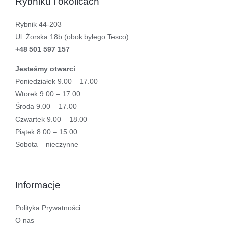
Rybniku i okolicach
Rybnik 44-203
Ul. Żorska 18b (obok byłego Tesco)
+48 501 597 157
Jesteśmy otwarci
Poniedziałek 9.00 – 17.00
Wtorek 9.00 – 17.00
Środa 9.00 – 17.00
Czwartek 9.00 – 18.00
Piątek 8.00 – 15.00
Sobota – nieczynne
Informacje
Polityka Prywatności
O nas