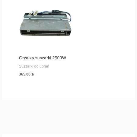
Grzałka suszarki 2500W
Suszarki do ubrań
365,00
zł