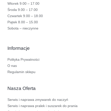
Wtorek 9.00 – 17.00
Środa 9.00 – 17.00
Czwartek 9.00 – 18.00
Piątek 8.00 – 15.00
Sobota – nieczynne
Informacje
Polityka Prywatności
O nas
Regulamin sklepu
Nasza Oferta
Serwis i naprawa zmywarek do naczyń
Serwis i naprawa pralek i suszarek do prania