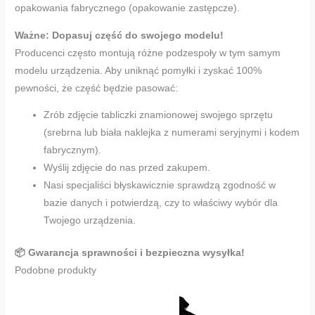
opakowania fabrycznego (opakowanie zastępcze).
Ważne: Dopasuj część do swojego modelu!
Producenci często montują różne podzespoły w tym samym
modelu urządzenia. Aby uniknąć pomyłki i zyskać 100%
pewności, że część będzie pasować:
Zrób zdjęcie tabliczki znamionowej swojego sprzętu
(srebrna lub biała naklejka z numerami seryjnymi i kodem
fabrycznym).
Wyślij zdjęcie do nas przed zakupem.
Nasi specjaliści błyskawicznie sprawdzą zgodność w
bazie danych i potwierdzą, czy to właściwy wybór dla
Twojego urządzenia.
📦 Gwarancja sprawności i bezpieczna wysyłka!
Podobne produkty