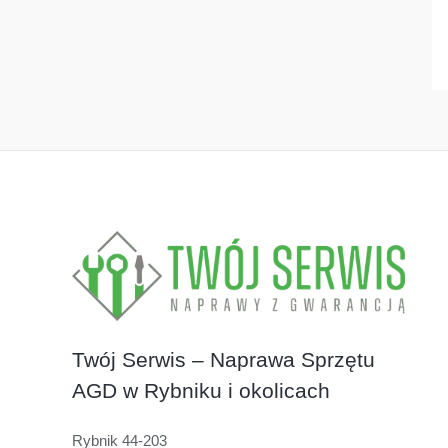
Twój Serwis – Naprawa Sprzętu
AGD w Rybniku i okolicach
Rybnik 44-203