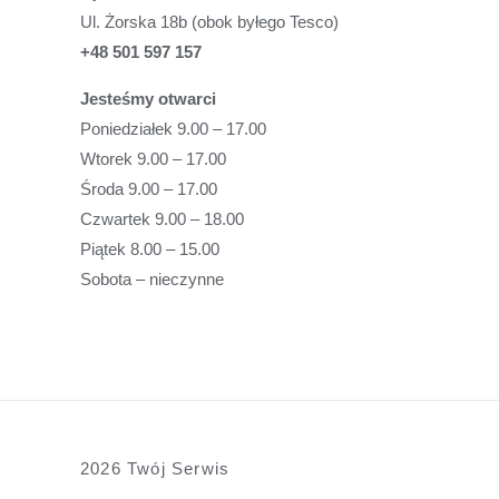
Ul. Żorska 18b (obok byłego Tesco)
+48 501 597 157
Jesteśmy otwarci
Poniedziałek 9.00 – 17.00
Wtorek 9.00 – 17.00
Środa 9.00 – 17.00
Czwartek 9.00 – 18.00
Piątek 8.00 – 15.00
Sobota – nieczynne
2026 Twój Serwis