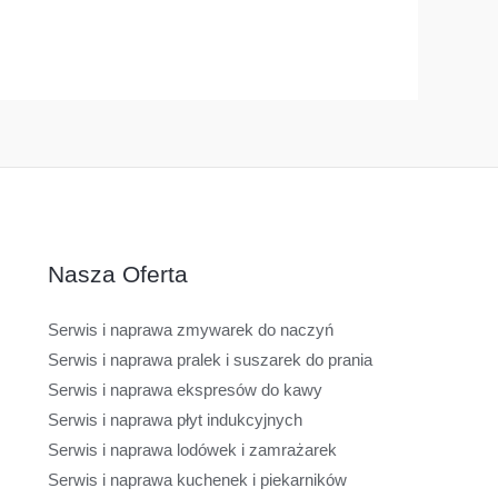
Nasza Oferta
Serwis i naprawa zmywarek do naczyń
Serwis i naprawa pralek i suszarek do prania
Serwis i naprawa ekspresów do kawy
Serwis i naprawa płyt indukcyjnych
Serwis i naprawa lodówek i zamrażarek
Serwis i naprawa kuchenek i piekarników