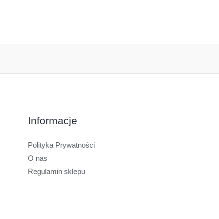
Informacje
Polityka Prywatności
O nas
Regulamin sklepu