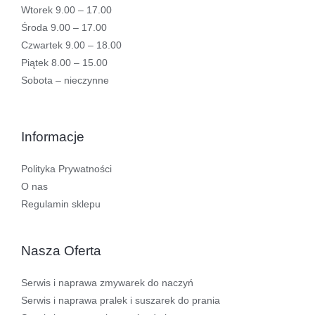
Wtorek 9.00 – 17.00
Środa 9.00 – 17.00
Czwartek 9.00 – 18.00
Piątek 8.00 – 15.00
Sobota – nieczynne
Informacje
Polityka Prywatności
O nas
Regulamin sklepu
Nasza Oferta
Serwis i naprawa zmywarek do naczyń
Serwis i naprawa pralek i suszarek do prania