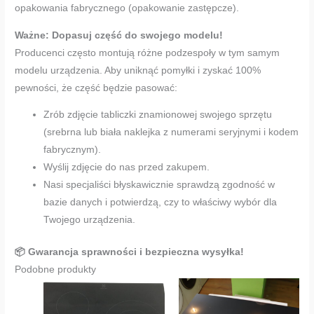
opakowania fabrycznego (opakowanie zastępcze).
Ważne: Dopasuj część do swojego modelu!
Producenci często montują różne podzespoły w tym samym
modelu urządzenia. Aby uniknąć pomyłki i zyskać 100%
pewności, że część będzie pasować:
Zrób zdjęcie tabliczki znamionowej swojego sprzętu
(srebrna lub biała naklejka z numerami seryjnymi i kodem
fabrycznym).
Wyślij zdjęcie do nas przed zakupem.
Nasi specjaliści błyskawicznie sprawdzą zgodność w
bazie danych i potwierdzą, czy to właściwy wybór dla
Twojego urządzenia.
📦 Gwarancja sprawności i bezpieczna wysyłka!
Podobne produkty