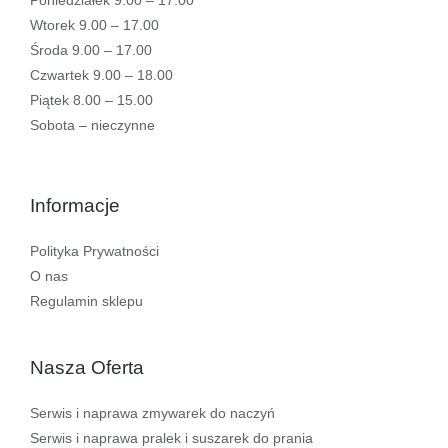
Poniedziałek 9.00 – 17.00
Wtorek 9.00 – 17.00
Środa 9.00 – 17.00
Czwartek 9.00 – 18.00
Piątek 8.00 – 15.00
Sobota – nieczynne
Informacje
Polityka Prywatności
O nas
Regulamin sklepu
Nasza Oferta
Serwis i naprawa zmywarek do naczyń
Serwis i naprawa pralek i suszarek do prania