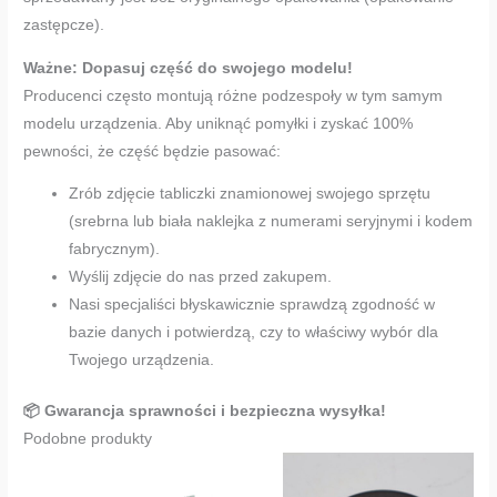
zastępcze).
Ważne: Dopasuj część do swojego modelu!
Producenci często montują różne podzespoły w tym samym
modelu urządzenia. Aby uniknąć pomyłki i zyskać 100%
pewności, że część będzie pasować:
Zrób zdjęcie tabliczki znamionowej swojego sprzętu
(srebrna lub biała naklejka z numerami seryjnymi i kodem
fabrycznym).
Wyślij zdjęcie do nas przed zakupem.
Nasi specjaliści błyskawicznie sprawdzą zgodność w
bazie danych i potwierdzą, czy to właściwy wybór dla
Twojego urządzenia.
📦 Gwarancja sprawności i bezpieczna wysyłka!
Podobne produkty