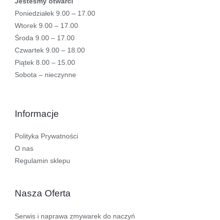
Jesteśmy otwarci
Poniedziałek 9.00 – 17.00
Wtorek 9.00 – 17.00
Środa 9.00 – 17.00
Czwartek 9.00 – 18.00
Piątek 8.00 – 15.00
Sobota – nieczynne
Informacje
Polityka Prywatności
O nas
Regulamin sklepu
Nasza Oferta
Serwis i naprawa zmywarek do naczyń