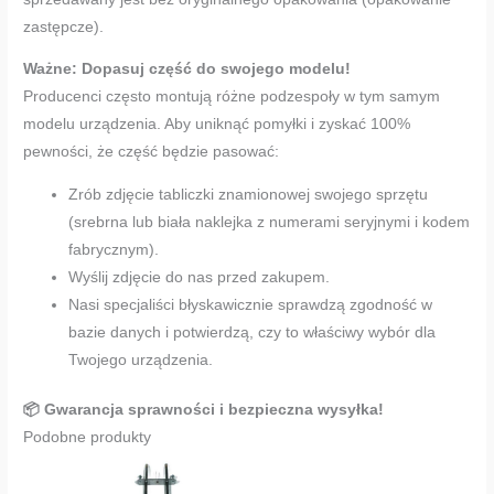
zastępcze).
Ważne: Dopasuj część do swojego modelu!
Producenci często montują różne podzespoły w tym samym
modelu urządzenia. Aby uniknąć pomyłki i zyskać 100%
pewności, że część będzie pasować:
Zrób zdjęcie tabliczki znamionowej swojego sprzętu
(srebrna lub biała naklejka z numerami seryjnymi i kodem
fabrycznym).
Wyślij zdjęcie do nas przed zakupem.
Nasi specjaliści błyskawicznie sprawdzą zgodność w
bazie danych i potwierdzą, czy to właściwy wybór dla
Twojego urządzenia.
📦 Gwarancja sprawności i bezpieczna wysyłka!
Podobne produkty