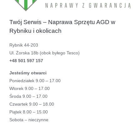
Twój Serwis – Naprawa Sprzętu AGD w
Rybniku i okolicach
Rybnik 44-203
Ul. Żorska 18b (obok byłego Tesco)
+48 501 597 157
Jesteśmy otwarci
Poniedziałek 9.00 – 17.00
Wtorek 9.00 – 17.00
Środa 9.00 – 17.00
Czwartek 9.00 – 18.00
Piątek 8.00 – 15.00
Sobota – nieczynne