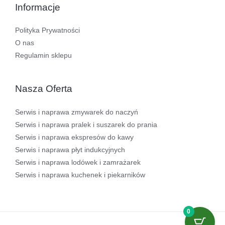
Informacje
Polityka Prywatności
O nas
Regulamin sklepu
Nasza Oferta
Serwis i naprawa zmywarek do naczyń
Serwis i naprawa pralek i suszarek do prania
Serwis i naprawa ekspresów do kawy
Serwis i naprawa płyt indukcyjnych
Serwis i naprawa lodówek i zamrażarek
Serwis i naprawa kuchenek i piekarników
0