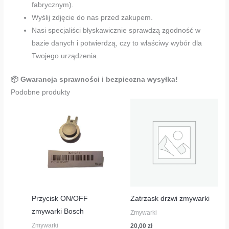
fabrycznym).
Wyślij zdjęcie do nas przed zakupem.
Nasi specjaliści błyskawicznie sprawdzą zgodność w
bazie danych i potwierdzą, czy to właściwy wybór dla
Twojego urządzenia.
📦 Gwarancja sprawności i bezpieczna wysyłka!
Podobne produkty
Przycisk ON/OFF
Zatrzask drzwi zmywarki
zmywarki Bosch
Zmywarki
Zmywarki
20,00
zł