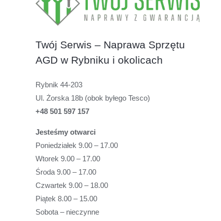
Twój Serwis – Naprawa Sprzętu
AGD w Rybniku i okolicach
Rybnik 44-203
Ul. Żorska 18b (obok byłego Tesco)
+48 501 597 157
Jesteśmy otwarci
Poniedziałek 9.00 – 17.00
Wtorek 9.00 – 17.00
Środa 9.00 – 17.00
Czwartek 9.00 – 18.00
Piątek 8.00 – 15.00
Sobota – nieczynne