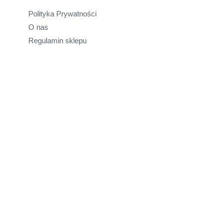
Polityka Prywatności
O nas
Regulamin sklepu