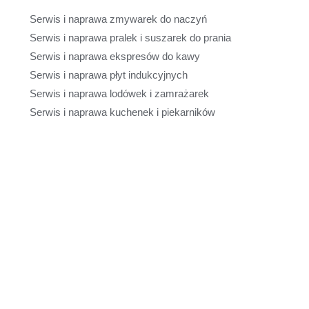
Serwis i naprawa zmywarek do naczyń
Serwis i naprawa pralek i suszarek do prania
Serwis i naprawa ekspresów do kawy
Serwis i naprawa płyt indukcyjnych
Serwis i naprawa lodówek i zamrażarek
Serwis i naprawa kuchenek i piekarników