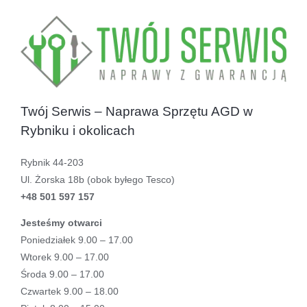
Twój Serwis – Naprawa Sprzętu AGD w
Rybniku i okolicach
Rybnik 44-203
Ul. Żorska 18b (obok byłego Tesco)
+48 501 597 157
Jesteśmy otwarci
Poniedziałek 9.00 – 17.00
Wtorek 9.00 – 17.00
Środa 9.00 – 17.00
Czwartek 9.00 – 18.00